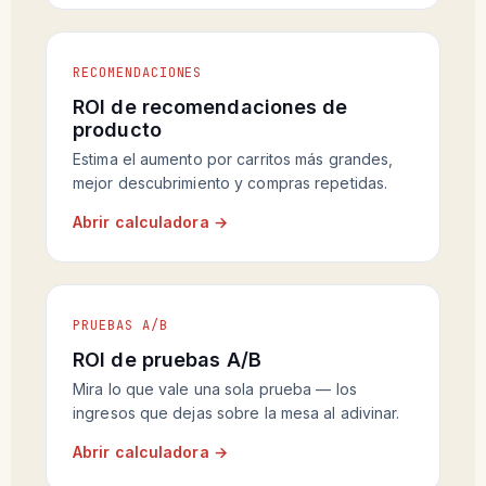
RECOMENDACIONES
ROI de recomendaciones de
producto
Estima el aumento por carritos más grandes,
mejor descubrimiento y compras repetidas.
Abrir calculadora →
PRUEBAS A/B
ROI de pruebas A/B
Mira lo que vale una sola prueba — los
ingresos que dejas sobre la mesa al adivinar.
Abrir calculadora →