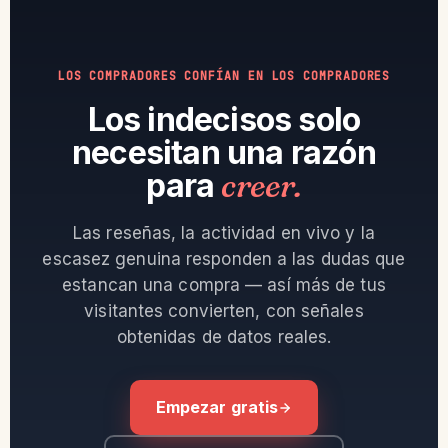
LOS COMPRADORES CONFÍAN EN LOS COMPRADORES
Los indecisos solo
necesitan una razón
para
creer.
Las reseñas, la actividad en vivo y la
escasez genuina responden a las dudas que
estancan una compra — así más de tus
visitantes convierten, con señales
obtenidas de datos reales.
Empezar gratis