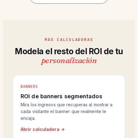
MÁS CALCULADORAS
Modela el resto del ROI de tu
personalización
BANNERS
ROI de banners segmentados
Mira los ingresos que recuperas al mostrar a
cada visitante el banner que realmente le
encaja.
Abrir calculadora →