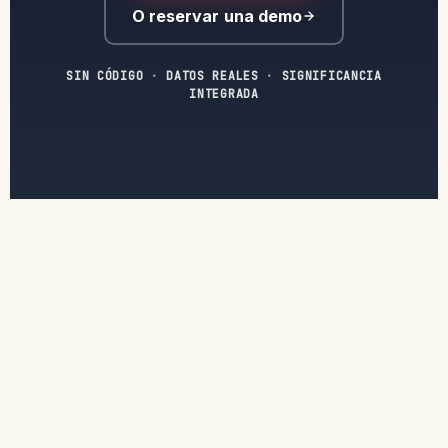
O reservar una demo
SIN CÓDIGO
·
DATOS REALES
·
SIGNIFICANCIA
INTEGRADA