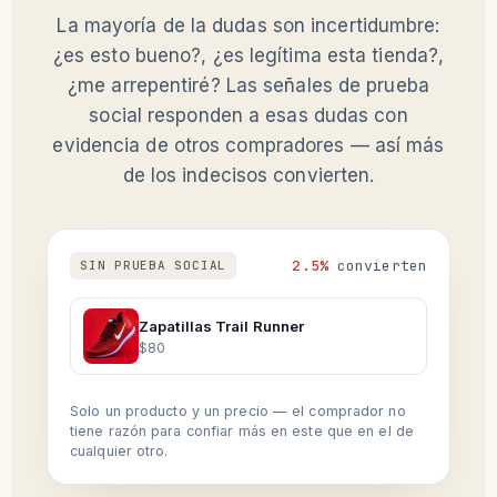
La mayoría de la dudas son incertidumbre:
¿es esto bueno?, ¿es legítima esta tienda?,
¿me arrepentiré? Las señales de prueba
social responden a esas dudas con
evidencia de otros compradores — así más
de los indecisos convierten.
2.5%
convierten
SIN PRUEBA SOCIAL
Zapatillas Trail Runner
$80
Solo un producto y un precio — el comprador no
tiene razón para confiar más en este que en el de
cualquier otro.