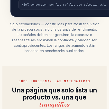
+16% conversión por las señales que seleccionaste
Solo estimaciones — construidas para mostrar el valor
de la prueba social, no una garantía de rendimiento.
Las señales deben ser genuinas; la escasez o
reseñas falsas erosionan la confianza y pueden ser
contraproducentes. Los rangos de aumento están
basados en benchmarks publicados.
CÓMO FUNCIONAN LAS MATEMÁTICAS
Una página que solo lista un
producto vs. una que
tranquiliza