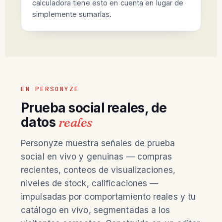
calculadora tiene esto en cuenta en lugar de
simplemente sumarlas.
EN PERSONYZE
Prueba social reales, de
datos
reales
Personyze muestra señales de prueba
social en vivo y genuinas — compras
recientes, conteos de visualizaciones,
niveles de stock, calificaciones —
impulsadas por comportamiento reales y tu
catálogo en vivo, segmentadas a los