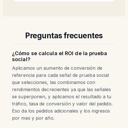
Preguntas frecuentes
¿Cómo se calcula el ROI de la prueba
social?
Aplicamos un aumento de conversión de
referencia para cada señal de prueba social
que selecciones, las combinamos con
rendimientos decrecientes ya que las señales
se superponen, y aplicamos el resultado a tu
tráfico, tasa de conversión y valor del pedido.
Eso da los pedidos adicionales y los ingresos
por mes y por año.