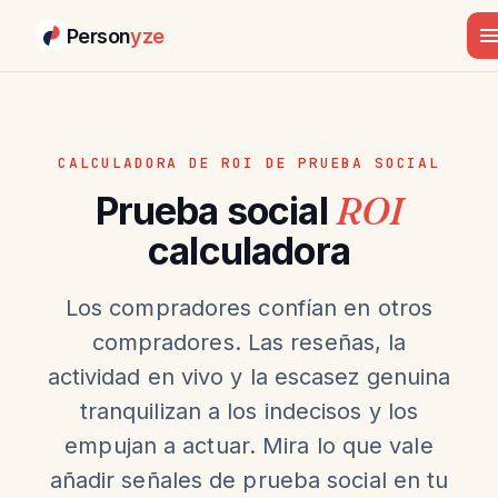
Person
yze
CALCULADORA DE ROI DE PRUEBA SOCIAL
Prueba social
ROI
calculadora
Los compradores confían en otros
compradores. Las reseñas, la
actividad en vivo y la escasez genuina
tranquilizan a los indecisos y los
empujan a actuar. Mira lo que vale
añadir señales de prueba social en tu