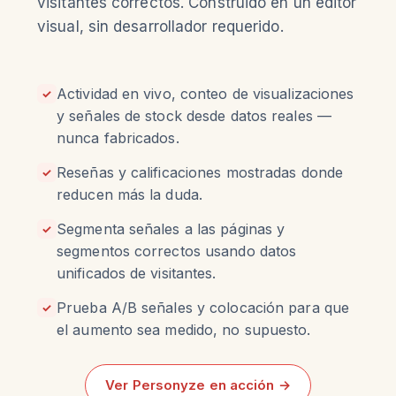
visitantes correctos. Construido en un editor
visual, sin desarrollador requerido.
Actividad en vivo, conteo de visualizaciones
✓
y señales de stock desde datos reales —
nunca fabricados.
Reseñas y calificaciones mostradas donde
✓
reducen más la duda.
Segmenta señales a las páginas y
✓
segmentos correctos usando datos
unificados de visitantes.
Prueba A/B señales y colocación para que
✓
el aumento sea medido, no supuesto.
Ver Personyze en acción →