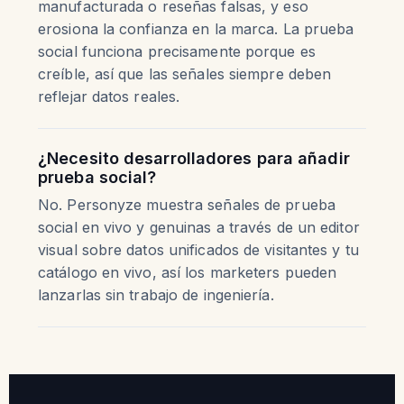
manufacturada o reseñas falsas, y eso
erosiona la confianza en la marca. La prueba
social funciona precisamente porque es
creíble, así que las señales siempre deben
reflejar datos reales.
¿Necesito desarrolladores para añadir
prueba social?
No. Personyze muestra señales de prueba
social en vivo y genuinas a través de un editor
visual sobre datos unificados de visitantes y tu
catálogo en vivo, así los marketers pueden
lanzarlas sin trabajo de ingeniería.