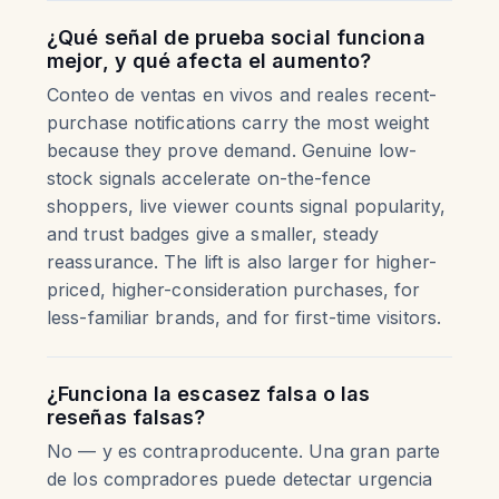
¿Qué señal de prueba social funciona
mejor, y qué afecta el aumento?
Conteo de ventas en vivos and reales recent-
purchase notifications carry the most weight
because they prove demand. Genuine low-
stock signals accelerate on-the-fence
shoppers, live viewer counts signal popularity,
and trust badges give a smaller, steady
reassurance. The lift is also larger for higher-
priced, higher-consideration purchases, for
less-familiar brands, and for first-time visitors.
¿Funciona la escasez falsa o las
reseñas falsas?
No — y es contraproducente. Una gran parte
de los compradores puede detectar urgencia