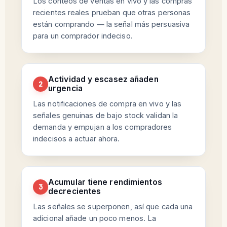
Los conteos de ventas en vivo y las compras
recientes reales prueban que otras personas
están comprando — la señal más persuasiva
para un comprador indeciso.
Actividad y escasez añaden
2
urgencia
Las notificaciones de compra en vivo y las
señales genuinas de bajo stock validan la
demanda y empujan a los compradores
indecisos a actuar ahora.
Acumular tiene rendimientos
3
decrecientes
Las señales se superponen, así que cada una
adicional añade un poco menos. La