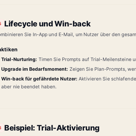
Lifecycle und Win-back
5
mbinieren Sie In-App und E-Mail, um Nutzer über den gesamt
aktiken
Trial-Nurturing:
Timen Sie Prompts auf Trial-Meilensteine 
Upgrade im Bedarfsmoment:
Zeigen Sie Plan-Prompts, wenn
Win-back für gefährdete Nutzer:
Aktivieren Sie schlafende
aber nie beendet haben.
Beispiel: Trial-Aktivierung
6