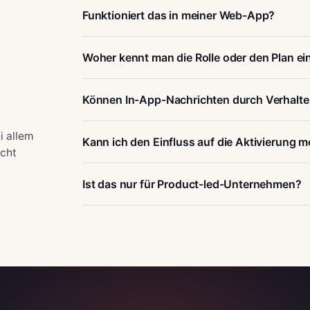
Funktioniert das in meiner Web-App?
Woher kennt man die Rolle oder den Plan ei
Können In-App-Nachrichten durch Verhalte
i allem
Kann ich den Einfluss auf die Aktivierung 
icht
Ist das nur für Product-led-Unternehmen?