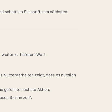
nd schubsen Sie sanft zum nächsten.
r weiter zu tieferem Wert.
s Nutzerverhalten zeigt, dass es nützlich
ne geführte nächste Aktion.
bsen Sie ihn zu Y.