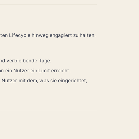
en Lifecycle hinweg engagiert zu halten.
und verbleibende Tage.
 ein Nutzer ein Limit erreicht.
 Nutzer mit dem, was sie eingerichtet,