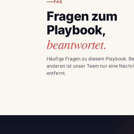
FAQ
Fragen zum
Playbook,
beantwortet.
Häufige Fragen zu diesem Playbook. Be
anderen ist unser Team nur eine Nachr
entfernt.