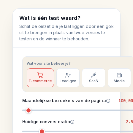
Wat is één test waard?
Schat de omzet die je laat liggen door een gok
uit te brengen in plaats van twee versies te
testen en de winnaar te behouden.
Wat voor site beheer je?
E-commerce
Lead gen
SaaS
Media
Maandelijkse bezoekers van de pagina
100,00
Huidige conversieratio
2.5