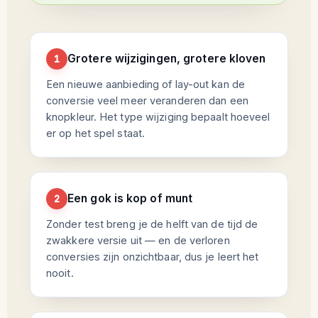
Grotere wijzigingen, grotere kloven
1
Een nieuwe aanbieding of lay-out kan de
conversie veel meer veranderen dan een
knopkleur. Het type wijziging bepaalt hoeveel
er op het spel staat.
Een gok is kop of munt
2
Zonder test breng je de helft van de tijd de
zwakkere versie uit — en de verloren
conversies zijn onzichtbaar, dus je leert het
nooit.