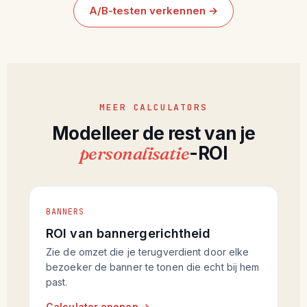
A/B-testen verkennen →
MEER CALCULATORS
Modelleer de rest van je
personalisatie
-ROI
BANNERS
ROI van bannergerichtheid
Zie de omzet die je terugverdient door elke
bezoeker de banner te tonen die echt bij hem
past.
Calculator openen →