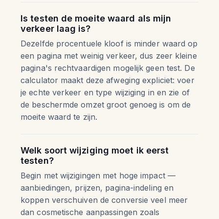
Is testen de moeite waard als mijn
verkeer laag is?
Dezelfde procentuele kloof is minder waard op
een pagina met weinig verkeer, dus zeer kleine
pagina's rechtvaardigen mogelijk geen test. De
calculator maakt deze afweging expliciet: voer
je echte verkeer en type wijziging in en zie of
de beschermde omzet groot genoeg is om de
moeite waard te zijn.
Welk soort wijziging moet ik eerst
testen?
Begin met wijzigingen met hoge impact —
aanbiedingen, prijzen, pagina-indeling en
koppen verschuiven de conversie veel meer
dan cosmetische aanpassingen zoals