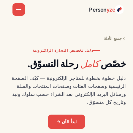
Person
yze
جميع الأدلة
دليل تخصيص التجارة الإلكترونية
كامل
خصّص
رحلة التسوّق.
دليل خطوة بخطوة للمتاجر الإلكترونية — كيّف الصفحة
الرئيسية وصفحات الفئات وصفحات المنتجات والسلة
ورسائل البريد الإلكتروني بعد الشراء حسب سلوك ونية
وتاريخ كل متسوّق.
ابدأ الآن →